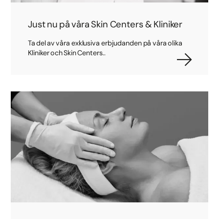
Just nu på våra Skin Centers & Kliniker
Ta del av våra exklusiva erbjudanden på våra olika
Kliniker och Skin Centers..