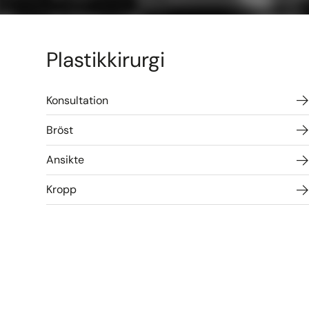
Plastikkirurgi
Konsultation
Bröst
Ansikte
Kropp