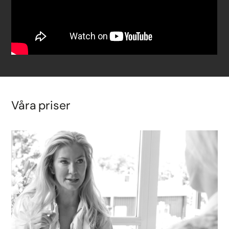
Våra priser