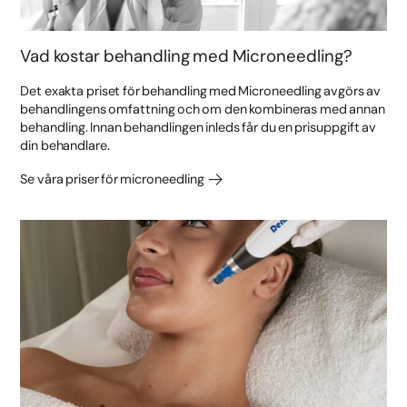
Vad kostar behandling med Microneedling?
Det exakta priset för behandling med Microneedling avgörs av
behandlingens omfattning och om den kombineras med annan
behandling. Innan behandlingen inleds får du en prisuppgift av
din behandlare.
Se våra priser för microneedling