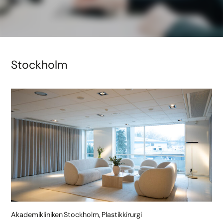
Stockholm
Akademikliniken Stockholm, Plastikkirurgi