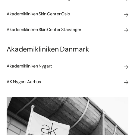
Akademikliniken Skin Center Oslo
Akademikliniken Skin Center Stavanger
Akademikliniken Danmark
Akademikliniken Nygart
AK Nygart Aarhus