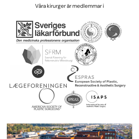
Våra kirurger är medlemmar i