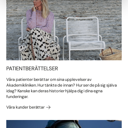
PATIENTBERÄTTELSER
Våra patienter berättar om sina upplevelser av
Akademikliniken. Hur tänkte de innan? Hur ser de på sig själva
idag? Kanske kan deras historier hjälpa dig i dina egna
funderingar.
Våra kunder berättar