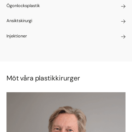
Ögonlocksplastik
Ansiktskirurgi
Injektioner
Möt våra plastikkirurger