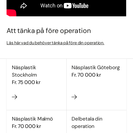
Att tänka på före operation
Läs här vad du behöver tänka på före din operation.
Näsplastik
Näsplastik Göteborg
Stockholm
Fr. 70 000 kr
Fr. 75 000 kr
Näsplastik Malmö
Delbetala din
Fr. 70 000 kr
operation