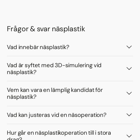
Frågor & svar näsplastik
Vad innebär näsplastik?
Vad är syftet med 3D-simulering vid
näsplastik?
Vem kan vara en lämplig kandidat för
näsplastik?
Vad kan justeras vid en näsoperation?
Hur går en näsplastikoperation till i stora
drag?