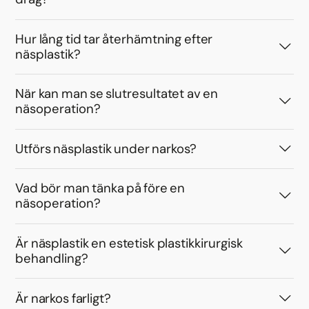
Hur lång tid tar återhämtning efter
näsplastik?
När kan man se slutresultatet av en
näsoperation?
Utförs näsplastik under narkos?
Vad bör man tänka på före en
näsoperation?
Är näsplastik en estetisk plastikkirurgisk
behandling?
Är narkos farligt?