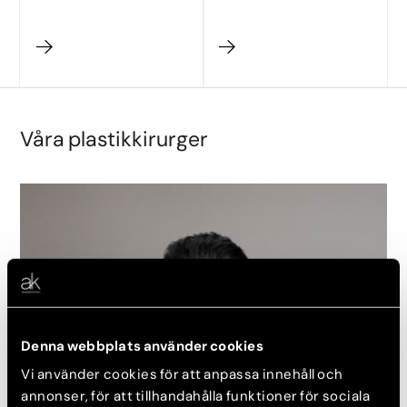
Våra plastikkirurger
Denna webbplats använder cookies
Vi använder cookies för att anpassa innehåll och
annonser, för att tillhandahålla funktioner för sociala