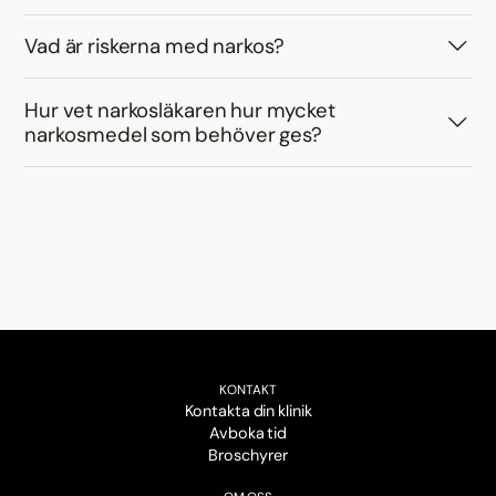
Vad är riskerna med narkos?
Hur vet narkosläkaren hur mycket
narkosmedel som behöver ges?
KONTAKT
Kontakta din klinik
Avboka tid
Broschyrer