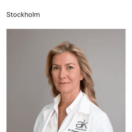
Stockholm