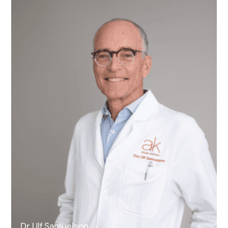
Dr. Ulf Samuelson