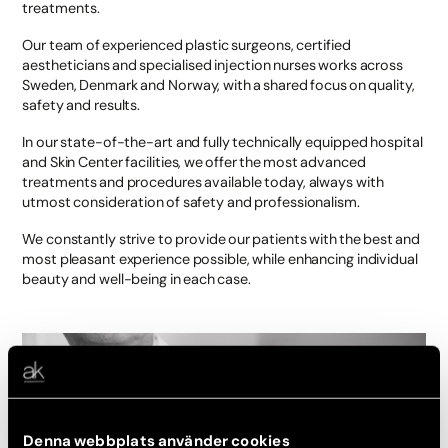
treatments.
Our team of experienced plastic surgeons, certified
aestheticians and specialised injection nurses works across
Sweden, Denmark and Norway, with a shared focus on quality,
safety and results.
In our state-of-the-art and fully technically equipped hospital
and Skin Center facilities, we offer the most advanced
treatments and procedures available today, always with
utmost consideration of safety and professionalism.
We constantly strive to provide our patients with the best and
most pleasant experience possible, while enhancing individual
beauty and well-being in each case.
Denna webbplats använder cookies