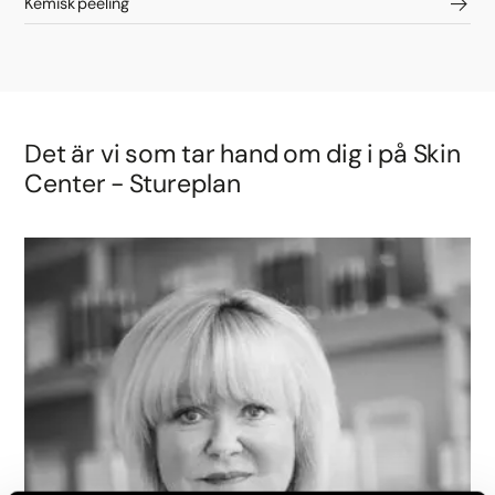
Kemisk peeling
Det är vi som tar hand om dig i på Skin
Center - Stureplan