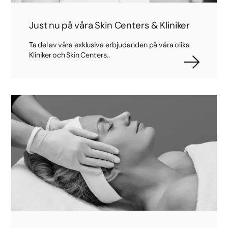
Just nu på våra Skin Centers & Kliniker
Ta del av våra exklusiva erbjudanden på våra olika
Kliniker och Skin Centers..