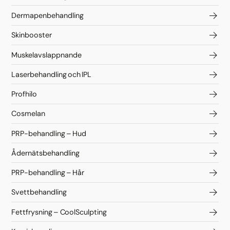
Dermapenbehandling
Skinbooster
Muskelavslappnande
Laserbehandling och IPL
Profhilo
Cosmelan
PRP-behandling – Hud
Ådernätsbehandling
PRP-behandling – Hår
Svettbehandling
Fettfrysning – CoolSculpting