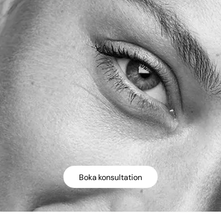
Boka konsultation