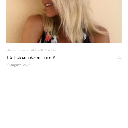
Okategoriserat, Aktuellt, Ansikte
Trött på smink som rinner?
10 augusti, 2015