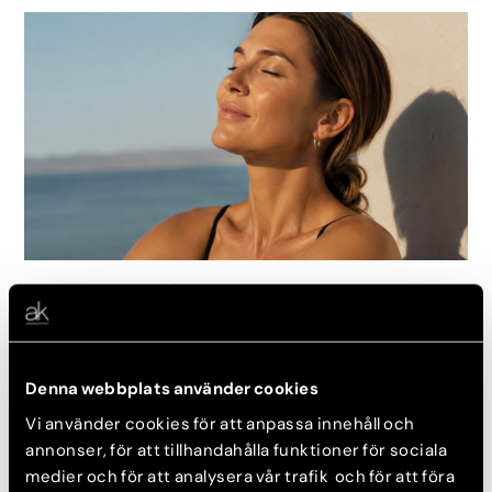
Aktuellt, Plastikkirurgi, Nyheter
Hud- och injektionsbehandlingar på sommaren
21 juli, 2026
Denna webbplats använder cookies
Vi använder cookies för att anpassa innehåll och
annonser, för att tillhandahålla funktioner för sociala
medier och för att analysera vår trafik och för att föra