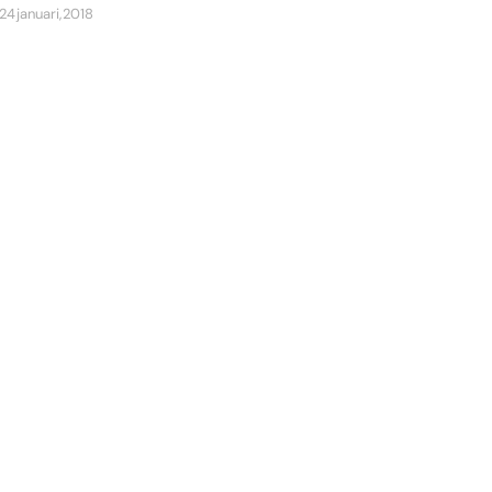
24 januari, 2018