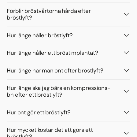
Förblir bröstvårtorna hårda efter
bröstlyft?
Hur länge håller bröstlyft?
Hur länge håller ett bröstimplantat?
Hur länge har man ont efter bröstlyft?
Hur länge ska jag bära en kompressions-
bh efter ett bröstlyft?
Hur ont gör ett bröstlyft?
Hur mycket kostar det att göra ett
bröstlyft?