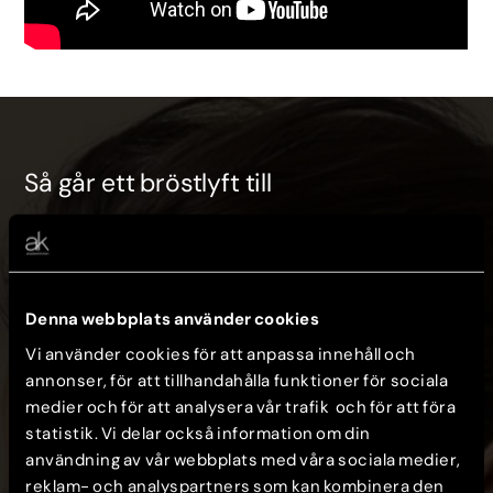
Så går ett bröstlyft till
Inför operation
Denna webbplats använder cookies
Vi använder cookies för att anpassa innehåll och
annonser, för att tillhandahålla funktioner för sociala
medier och för att analysera vår trafik och för att föra
statistik. Vi delar också information om din
användning av vår webbplats med våra sociala medier,
reklam- och analyspartners som kan kombinera den