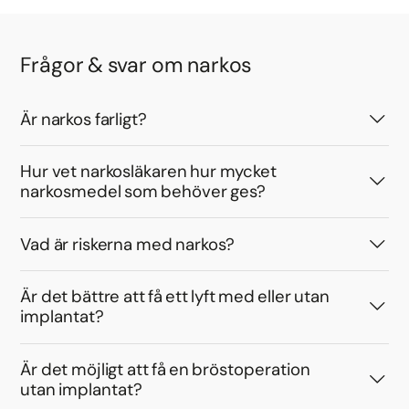
Frågor & svar om narkos
Är narkos farligt?
Hur vet narkosläkaren hur mycket
narkosmedel som behöver ges?
Vad är riskerna med narkos?
Är det bättre att få ett lyft med eller utan
implantat?
Är det möjligt att få en bröstoperation
utan implantat?