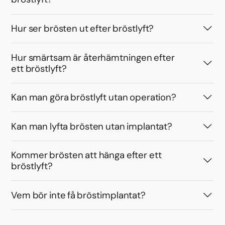
Hur ser brösten ut efter bröstlyft?
Hur smärtsam är återhämtningen efter
ett bröstlyft?
Kan man göra bröstlyft utan operation?
Kan man lyfta brösten utan implantat?
Kommer brösten att hänga efter ett
bröstlyft?
Vem bör inte få bröstimplantat?