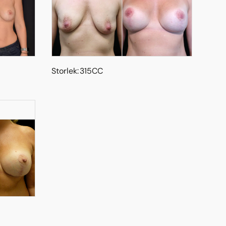
Storlek: 315CC