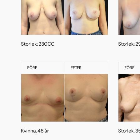
Storlek: 230CC
Storlek: 
FÖRE
EFTER
FÖRE
Kvinna, 48 år
Storlek: 