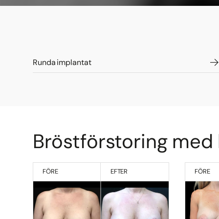
Runda implantat
Bröstförstoring med 
FÖRE
EFTER
FÖRE