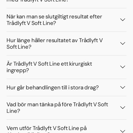
När kan man se slutgiltigt resultat efter
Trådlyft V Soft Line?
Hur länge håller resultatet av Trådlyft V
Soft Line?
Är Trådlyft V Soft Line ett kirurgiskt
ingrepp?
Hur går behandlingen till i stora drag?
Vad bör man tänka på före Trådlyft V Soft
Line?
Vem utför Trådlyft V Soft Line på