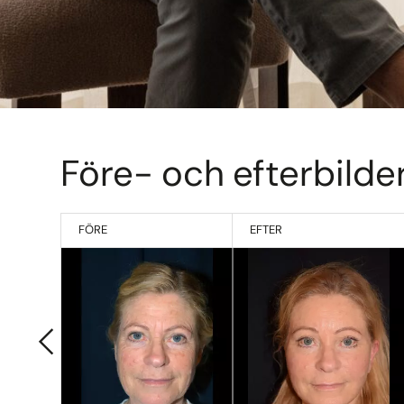
Före- och efterbilde
FÖRE
EFTER