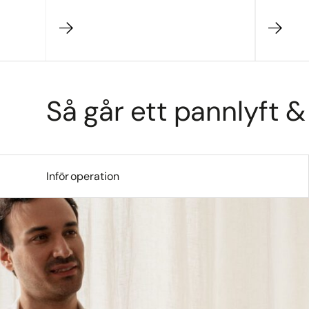
Så går ett pannlyft &
Inför operation