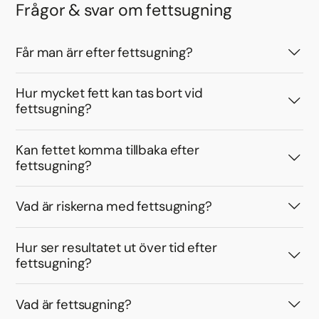
Frågor & svar om fettsugning
Får man ärr efter fettsugning?
Hur mycket fett kan tas bort vid
fettsugning?
Kan fettet komma tillbaka efter
fettsugning?
Vad är riskerna med fettsugning?
Hur ser resultatet ut över tid efter
fettsugning?
Vad är fettsugning?