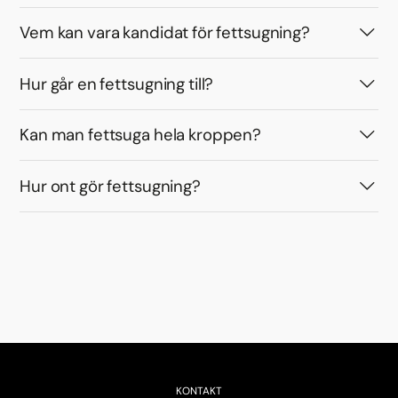
Vem kan vara kandidat för fettsugning?
Hur går en fettsugning till?
Kan man fettsuga hela kroppen?
Hur ont gör fettsugning?
KONTAKT