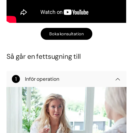
Boka konsultation
Så går en fettsugning till
Inför operation