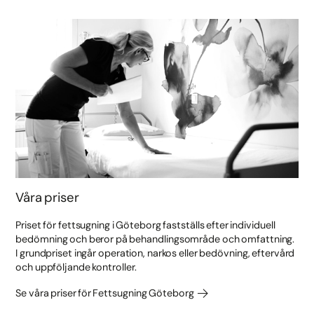
Våra priser
Priset för fettsugning i Göteborg fastställs efter individuell
bedömning och beror på behandlingsområde och omfattning.
I grundpriset ingår operation, narkos eller bedövning, eftervård
och uppföljande kontroller.
Se våra priser för Fettsugning Göteborg