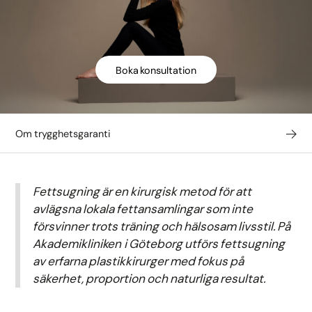
Boka konsultation
Om trygghetsgaranti
Fettsugning är en kirurgisk metod för att
avlägsna lokala fettansamlingar som inte
försvinner trots träning och hälsosam livsstil. På
Akademikliniken i Göteborg utförs fettsugning
av erfarna plastikkirurger med fokus på
säkerhet, proportion och naturliga resultat.