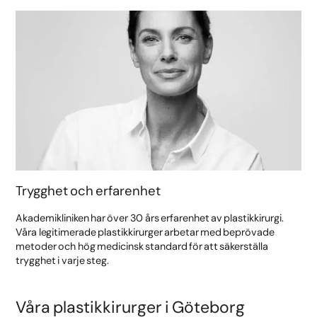
Trygghet och erfarenhet
Akademikliniken har över 30 års erfarenhet av plastikkirurgi.
Våra legitimerade plastikkirurger arbetar med beprövade
metoder och hög medicinsk standard för att säkerställa
trygghet i varje steg.
Våra plastikkirurger i Göteborg