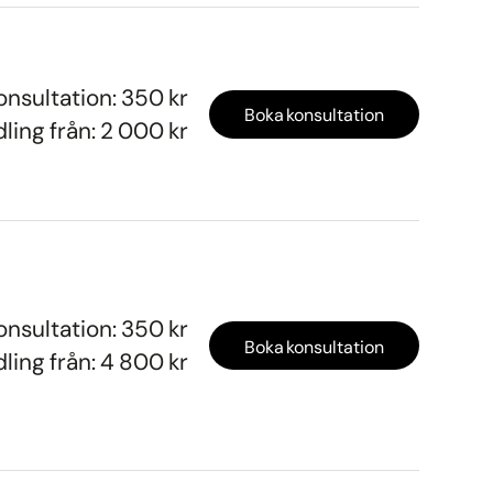
onsultation: 350 kr
Boka konsultation
ling från: 2 000 kr
onsultation: 350 kr
Boka konsultation
ling från: 4 800 kr