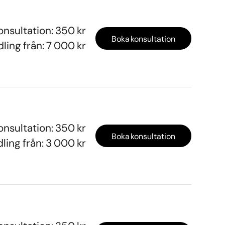
onsultation: 350 kr
Boka konsultation
ling från: 7 000 kr
onsultation: 350 kr
Boka konsultation
ling från: 3 000 kr