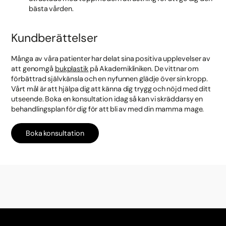
bästa vården.
Kundberättelser
Många av våra patienter har delat sina positiva upplevelser av
att genomgå
bukplastik
på Akademikliniken. De vittnar om
förbättrad självkänsla och en nyfunnen glädje över sin kropp.
Vårt mål är att hjälpa dig att känna dig trygg och nöjd med ditt
utseende. Boka en konsultation idag så kan vi skräddarsy en
behandlingsplan för dig för att bli av med din mamma mage.
Boka konsultation