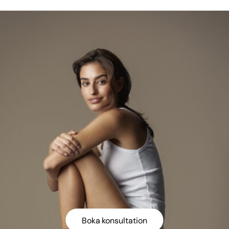
Boka konsultation