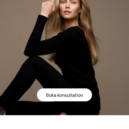
Boka konsultation