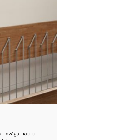
 urinvägarna eller