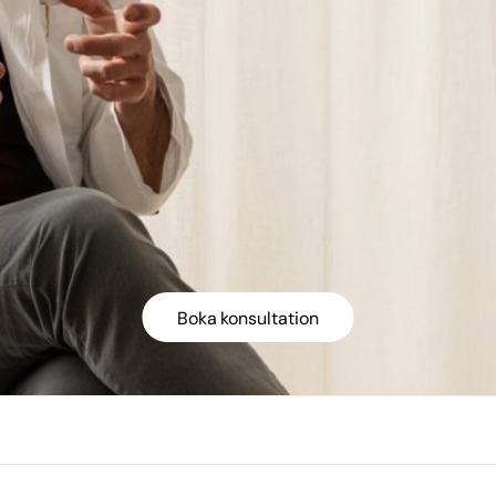
Boka konsultation