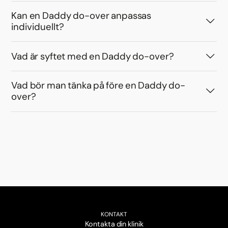
Kan en Daddy do-over anpassas
individuellt?
Vad är syftet med en Daddy do-over?
Vad bör man tänka på före en Daddy do-
over?
KONTAKT
Kontakta din klinik