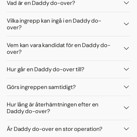
Vad är en Daddy do-over?
Vilka ingrepp kan ingå i en Daddy do-
over?
Vem kan vara kandidat för en Daddy do-
over?
Hur går en Daddy do-over till?
Görs ingreppen samtidigt?
Hur lång är återhämtningen efter en
Daddy do-over?
Är Daddy do-over en stor operation?