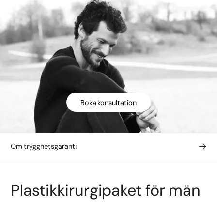
Boka konsultation
Om trygghetsgaranti
Plastikkirurgipaket för män