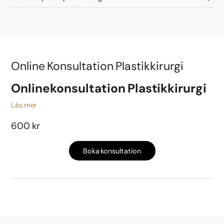
Online Konsultation Plastikkirurgi
Onlinekonsultation Plastikkirurgi
Läs mer
600 kr
Boka konsultation