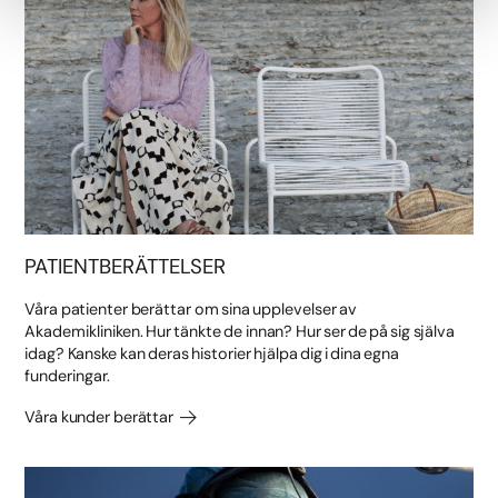
PATIENTBERÄTTELSER
Våra patienter berättar om sina upplevelser av
Akademikliniken. Hur tänkte de innan? Hur ser de på sig själva
idag? Kanske kan deras historier hjälpa dig i dina egna
funderingar.
Våra kunder berättar