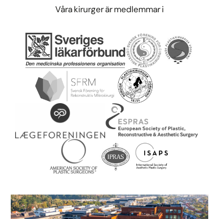
Våra kirurger är medlemmar i