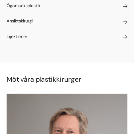
Ögonlocksplastik
Ansiktskirurgi
Injektioner
Möt våra plastikkirurger