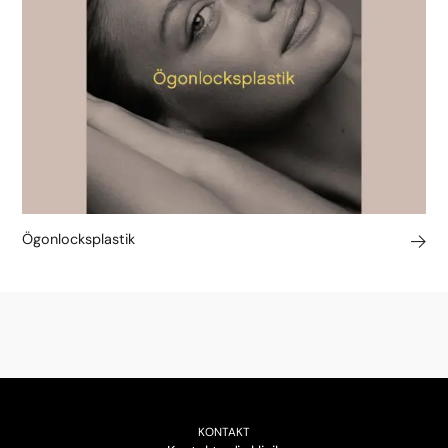
Ögonlocksplastik
KONTAKT