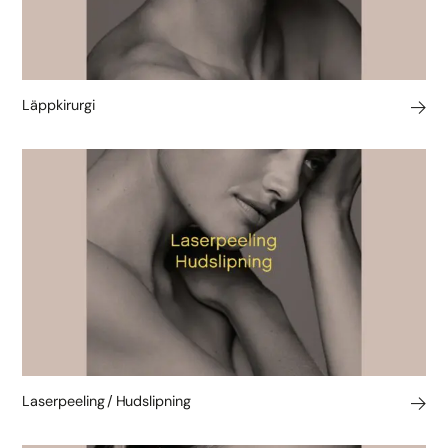
Läppkirurgi
Laserpeeling / Hudslipning