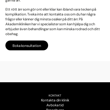
gamla ärr.
Ett rött ärr som gör ont eller kliar kan ibland vara tecken på
komplikation. Tveka inte att kontakta oss om du har några
frågor eller känner dig minsta osäker på ditt ärr. På
Akademikliniken har vi specialister som kan hjälpa dig och
erbjuder även behandlingar som kan minska rodnad och ditt
obehag.
Boka konsultation
KONTAKT
Kontakta din klinik
Avboka tid