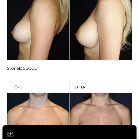
Storlek: 550CC
FÖRE
EFTER