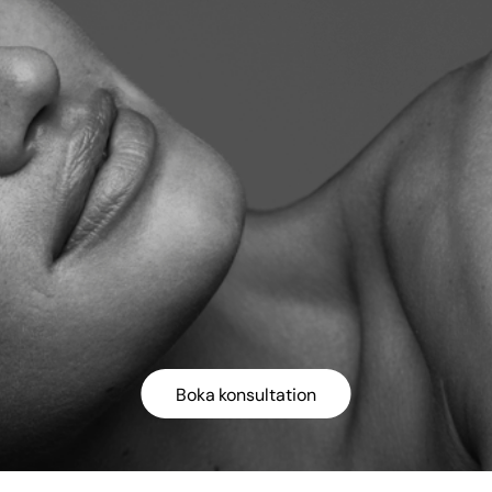
Boka konsultation