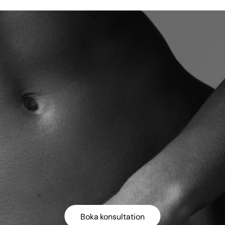
Boka konsultation